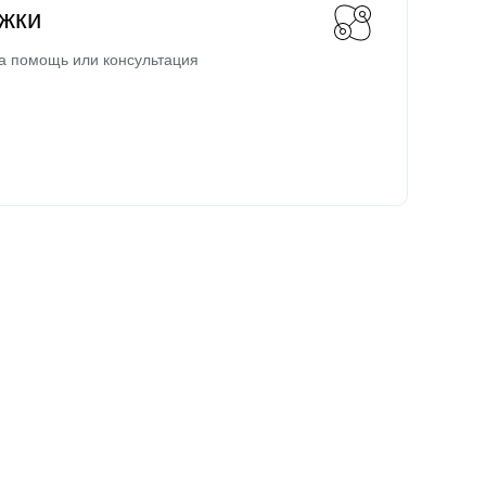
жки
а помощь или консультация