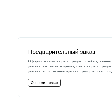
Предварительный заказ
Оформите заказ на регистрацию освобождающег
домена: вы сможете претендовать на регистраци
домена, если текущий администратор его не прод
Оформить заказ