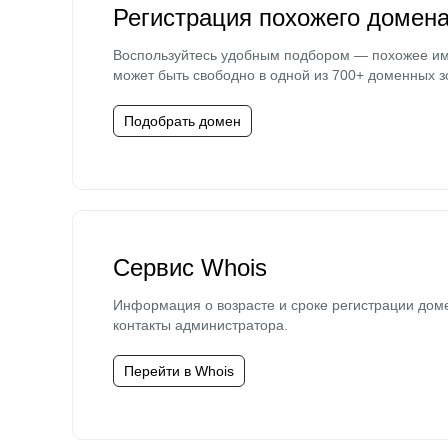
Регистрация похожего домен
Воспользуйтесь удобным подбором — похожее и
может быть свободно в одной из 700+ доменных з
Подобрать домен
Сервис Whois
Информация о возрасте и сроке регистрации дом
контакты администратора.
Перейти в Whois