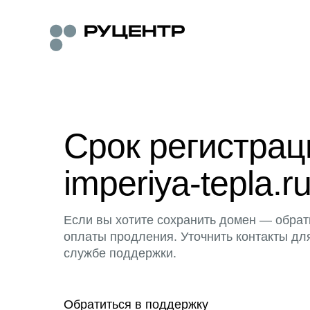
Срок регистра
imperiya-tepla.r
Если вы хотите сохранить домен — обрат
оплаты продления. Уточнить контакты дл
службе поддержки.
Обратиться в поддержку